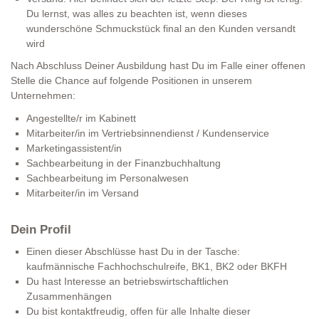
Du lernst, was alles zu beachten ist, wenn dieses
wunderschöne Schmuckstück final an den Kunden versandt
wird
Nach Abschluss Deiner Ausbildung hast Du im Falle einer offenen
Stelle die Chance auf folgende Positionen in unserem
Unternehmen:
Angestellte/r im Kabinett
Mitarbeiter/in im Vertriebsinnendienst / Kundenservice
Marketingassistent/in
Sachbearbeitung in der Finanzbuchhaltung
Sachbearbeitung im Personalwesen
Mitarbeiter/in im Versand
Dein Profil
Einen dieser Abschlüsse hast Du in der Tasche:
kaufmännische Fachhochschulreife, BK1, BK2 oder BKFH
Du hast Interesse an betriebswirtschaftlichen
Zusammenhängen
Du bist kontaktfreudig, offen für alle Inhalte dieser