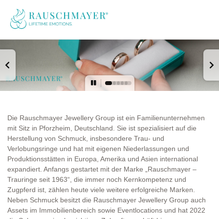
Die Rauschmayer Jewellery Group ist ein Familienunternehmen
mit Sitz in Pforzheim, Deutschland. Sie ist spezialisiert auf die
Herstellung von Schmuck, insbesondere Trau- und
Verlobungsringe und hat mit eigenen Niederlassungen und
Produktionsstätten in Europa, Amerika und Asien international
expandiert. Anfangs gestartet mit der Marke „Rauschmayer –
Trauringe seit 1963“, die immer noch Kernkompetenz und
Zugpferd ist, zählen heute viele weitere erfolgreiche Marken.
Neben Schmuck besitzt die Rauschmayer Jewellery Group auch
Assets im Immobilienbereich sowie Eventlocations und hat 2022