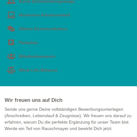
Kurze Entscheidungswege
Modernes Arbeitsumfeld
Offene Kommunikation
Parkplatz
Mitarbeiterevents
Work-Life-Balance
Wir freuen uns auf Dich
Sende uns gerne Deine vollständigen Bewerbungsunterlagen
(Anschreiben, Lebenslauf & Zeugnisse). Wir freuen uns darauf zu
erfahren, warum Du die perfekte Ergänzung für unser Team bist.
Werde ein Teil von Rauschmayer und bewirbt Dich jetzt.