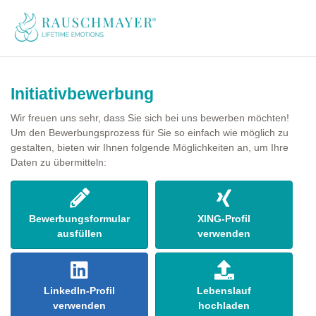
Initiativbewerbung
Wir freuen uns sehr, dass Sie sich bei uns bewerben möchten!
Um den Bewerbungsprozess für Sie so einfach wie möglich zu
gestalten, bieten wir Ihnen folgende Möglichkeiten an, um Ihre
Daten zu übermitteln:
Bewerbungsformular
XING-Profil
ausfüllen
verwenden
LinkedIn-Profil
Lebenslauf
verwenden
hochladen